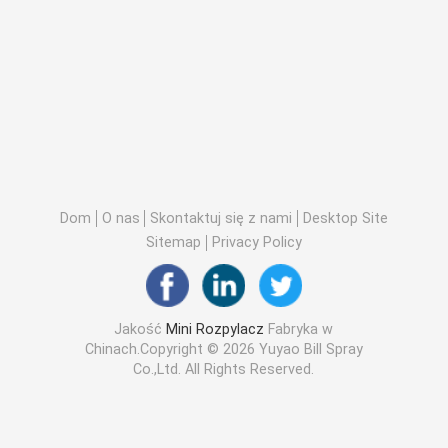
Dom
O nas
Skontaktuj się z nami
Desktop Site
Sitemap
Privacy Policy
Jakość
Mini Rozpylacz
Fabryka w
Chinach.Copyright © 2026 Yuyao Bill Spray
Co.,Ltd. All Rights Reserved.