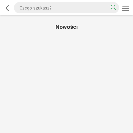
Nowości