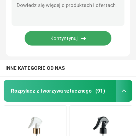
INNE KATEGORIE OD NAS
Rozpylacz z tworzywa sztucznego
(91)