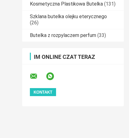
Kosmetyczna Plastikowa Butelka
(131)
Szklana butelka olejku eterycznego
(26)
Butelka z rozpylaczem perfum
(33)
IM ONLINE CZAT TERAZ