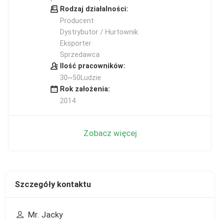
Rodzaj działalności:
Producent
Dystrybutor / Hurtownik
Eksporter
Sprzedawca
Ilość pracowników:
30~50Ludzie
Rok założenia:
2014
Zobacz więcej
Szczegóły kontaktu
Mr. Jacky