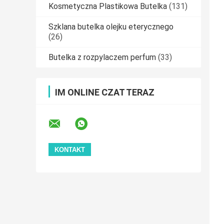
Kosmetyczna Plastikowa Butelka
(131)
Szklana butelka olejku eterycznego
(26)
Butelka z rozpylaczem perfum
(33)
IM ONLINE CZAT TERAZ