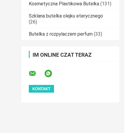
Kosmetyczna Plastikowa Butelka
(131)
Szklana butelka olejku eterycznego
(26)
Butelka z rozpylaczem perfum
(33)
IM ONLINE CZAT TERAZ