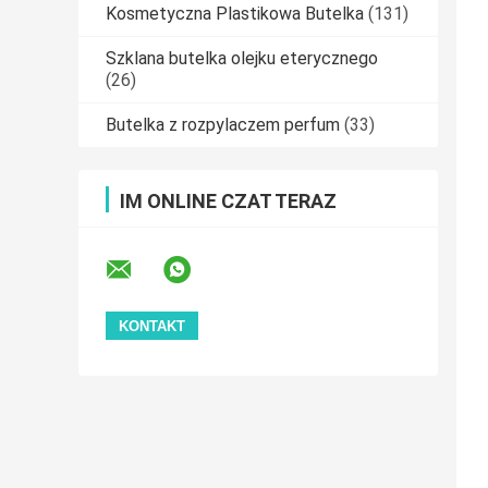
Kosmetyczna Plastikowa Butelka
(131)
Szklana butelka olejku eterycznego
(26)
Butelka z rozpylaczem perfum
(33)
IM ONLINE CZAT TERAZ