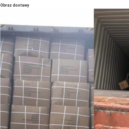
Obraz dostawy