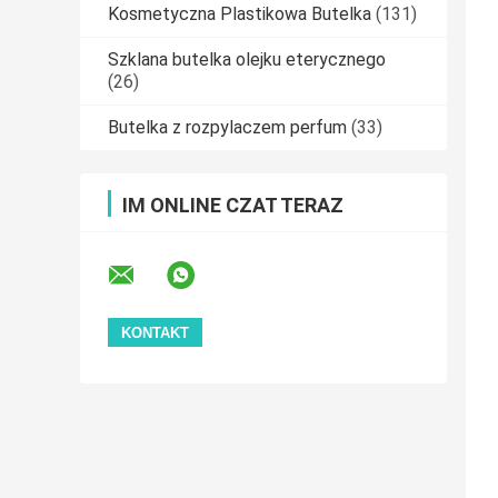
Kosmetyczna Plastikowa Butelka
(131)
Szklana butelka olejku eterycznego
(26)
Butelka z rozpylaczem perfum
(33)
IM ONLINE CZAT TERAZ