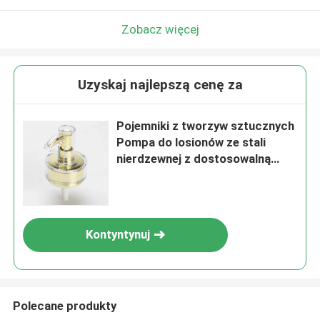
Zobacz więcej
Uzyskaj najlepszą cenę za
Pojemniki z tworzyw sztucznych
Pompa do losionów ze stali
nierdzewnej z dostosowalną
długością rurki
Kontyntynuj
Polecane produkty