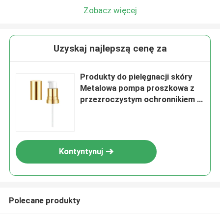
Zobacz więcej
Uzyskaj najlepszą cenę za
Produkty do pielęgnacji skóry
Metalowa pompa proszkowa z
przezroczystym ochronnikiem z
pełną czapką
Kontyntynuj
Polecane produkty