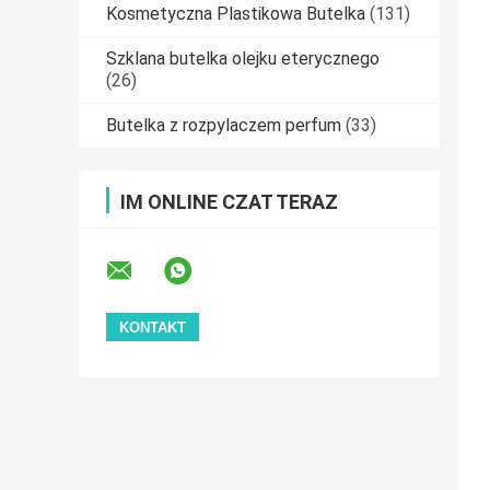
Kosmetyczna Plastikowa Butelka
(131)
Szklana butelka olejku eterycznego
(26)
Butelka z rozpylaczem perfum
(33)
IM ONLINE CZAT TERAZ