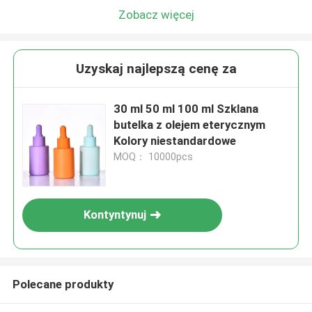
Zobacz więcej
Uzyskaj najlepszą cenę za
30 ml 50 ml 100 ml Szklana
butelka z olejem eterycznym
Kolory niestandardowe
MOQ： 10000pcs
Kontyntynuj
Polecane produkty