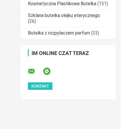
Kosmetyczna Plastikowa Butelka
(131)
Szklana butelka olejku eterycznego
(26)
Butelka z rozpylaczem perfum
(33)
IM ONLINE CZAT TERAZ